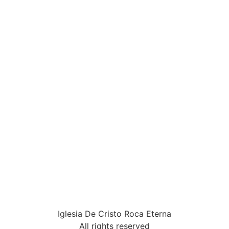
Iglesia De Cristo Roca Eterna
All rights reserved