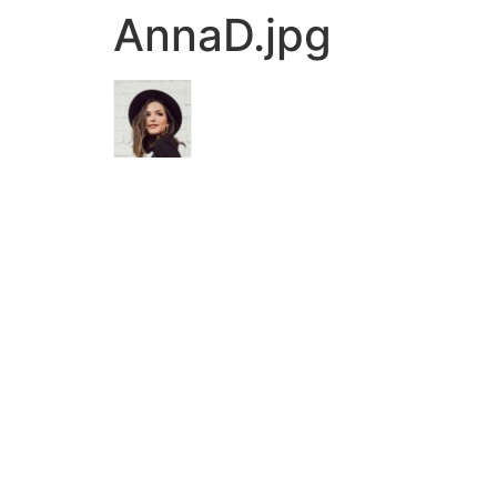
AnnaD.jpg