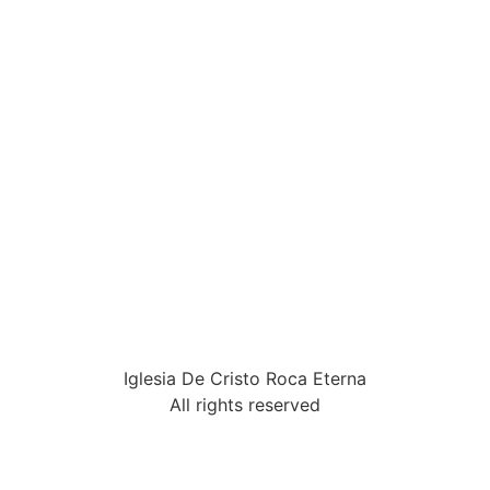
Iglesia De Cristo Roca Eterna
All rights reserved