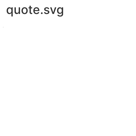
quote.svg