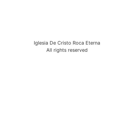
Iglesia De Cristo Roca Eterna
All rights reserved